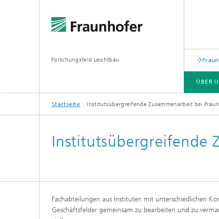
Forschungsfeld Leichtbau
Fraun
ÜBER 
Startseite
Institutsübergreifende Zusammenarbeit bei Frau
Institutsübergreifende
Fachabteilungen aus Instituten mit unterschiedlichen 
Geschäftsfelder gemeinsam zu bearbeiten und zu vermar