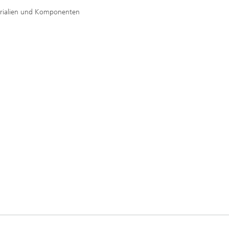
erialien und Komponenten