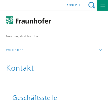
ENGLISH
Forschungsfeld Leichtbau
Wo bin ich?
Startseite
Kontakt
Geschäftsstelle