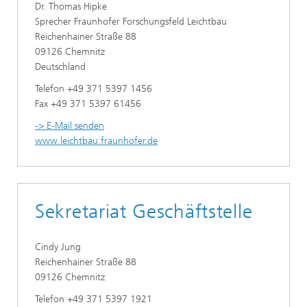
Dr. Thomas Hipke
Sprecher Fraunhofer Forschungsfeld Leichtbau
Reichenhainer Straße 88
09126 Chemnitz
Deutschland
Telefon +49 371 5397 1456
Fax +49 371 5397 61456
-> E-Mail senden
www.leichtbau.fraunhofer.de
Sekretariat Geschäftstelle
Cindy Jung
Reichenhainer Straße 88
09126 Chemnitz
Telefon +49 371 5397 1921